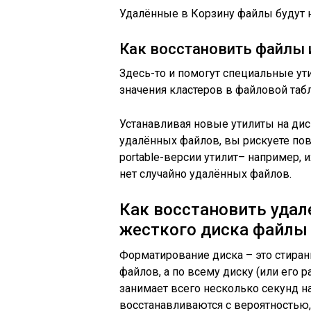
Удалённые в Корзину файлы будут 
Как восстановить файлы
Здесь-то и помогут специальные ут
значения кластеров в файловой таб
Устанавливая новые утилиты на дис
удалённых файлов, вы рискуете пов
portable-версии утилит– например, 
нет случайно удалённых файлов.
Как восстановить уда
жесткого диска файлы
Форматирование диска – это стиран
файлов, а по всему диску (или его 
занимает всего несколько секунд 
восстанавливаются с вероятностью,