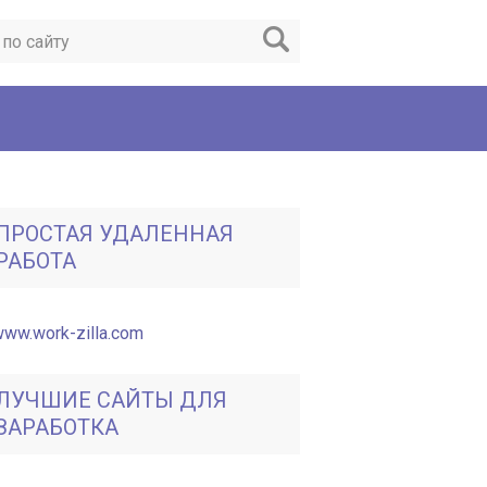
ПРОСТАЯ УДАЛЕННАЯ
РАБОТА
ЛУЧШИЕ САЙТЫ ДЛЯ
ЗАРАБОТКА