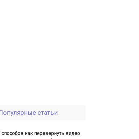
Популярные статьи