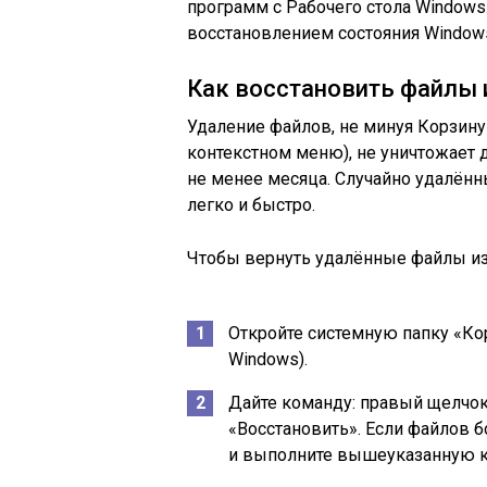
программ с Рабочего стола Windows
восстановлением состояния Windows
Как восстановить файлы 
Удаление файлов, не минуя Корзину
контекстном меню), не уничтожает 
не менее месяца. Случайно удалён
легко и быстро.
Чтобы вернуть удалённые файлы из
Откройте системную папку «Кор
Windows).
Дайте команду: правый щелчо
«Восстановить». Если файлов 
и выполните вышеуказанную к