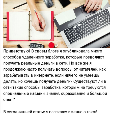
Приветствую! В своем блоге я опубликовала много
способов удаленного заработка, которые позволяют
получать реальные деньги в сети. Но все же я
продолжаю часто получать вопросы от читателей, как
зарабатывать в интернете, если ничего не умеешь
делать, но хочешь получать деньги? Существуют ли в
сети такие способы заработка, которым не требуются
специальные навыки, знания, образование и большой
опыт?
В сегодняшней статье я расскажу именно о такой