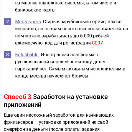
на многие платежные системы, в том числе и
банковские карты.
MegaTypers
. Старый зарубежный сервис, платит
исправно, по словам некоторых пользователей, на
нём можно зарабатывать до 6 000 рублей
ежемесячно. код для регистрации
G097
Kolotibablo
. Иностранная платформа с
русскоязычной версией, к выводу денег
нареканий нет. Самым активным исполнителям в
конце месяца начисляют бонусы.
Способ 3
Заработок на установке
приложений
Еще один несложный заработок для начинающих
фрилансеров – установка приложений на свой
смартфон за деньги (после оплаты задания