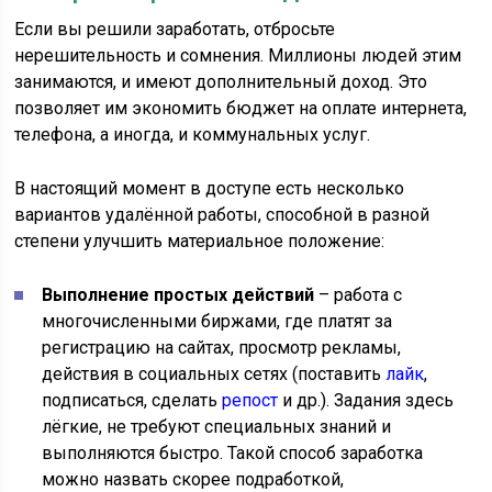
Если вы решили заработать, отбросьте
нерешительность и сомнения. Миллионы людей этим
занимаются, и имеют дополнительный доход. Это
позволяет им экономить бюджет на оплате интернета,
телефона, а иногда, и коммунальных услуг.
В настоящий момент в доступе есть несколько
вариантов удалённой работы, способной в разной
степени улучшить материальное положение:
Выполнение простых действий
– работа с
многочисленными биржами, где платят за
регистрацию на сайтах, просмотр рекламы,
действия в социальных сетях (поставить
лайк
,
подписаться, сделать
репост
и др.). Задания здесь
лёгкие, не требуют специальных знаний и
выполняются быстро. Такой способ заработка
можно назвать скорее подработкой,