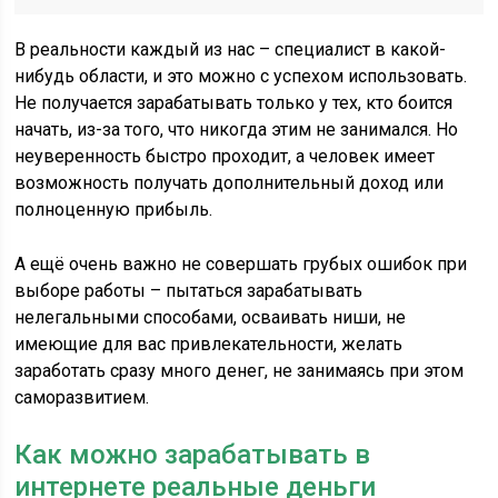
В реальности каждый из нас – специалист в какой-
нибудь области, и это можно с успехом использовать.
Не получается зарабатывать только у тех, кто боится
начать, из-за того, что никогда этим не занимался. Но
неуверенность быстро проходит, а человек имеет
возможность получать дополнительный доход или
полноценную прибыль.
А ещё очень важно не совершать грубых ошибок при
выборе работы – пытаться зарабатывать
нелегальными способами, осваивать ниши, не
имеющие для вас привлекательности, желать
заработать сразу много денег, не занимаясь при этом
саморазвитием.
Как можно зарабатывать в
интернете реальные деньги