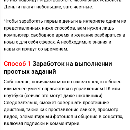
Деньги платят небольшие, зато честные.
Чтобы заработать первые деньги в интернете одним из
представленных ниже способов, вам нужен лишь
компьютер, свободное время и желание разбираться в
новых для себя сферах. А необходимые знания и
навыки придут со временем.
Способ 1
Заработок на выполнении
простых заданий
Собственно, новичками можно назвать тех, кто более
или менее умеет справляться с управлением ПК или
ноутбука (сейчас это могут даже школьники).
Следовательно, сможет совершать простейшие
действия, такие как проставление лайков, просмотр
видео, элементарный фотошоп и общение в соцсетях,
включая подписки и комментарии.