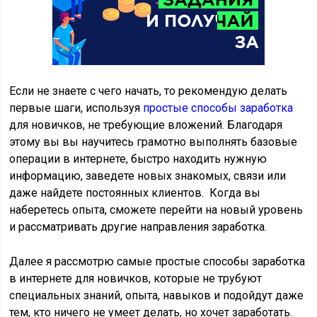
Если не знаете с чего начать, то рекомендую делать
первые шаги, используя
простые способы заработка
для новичков, не требующие вложений. Благодаря
этому вы вы научитесь грамотно выполнять базовые
операции в интернете, быстро находить нужную
информацию, заведете новых знакомых, связи или
даже найдете постоянных клиентов. Когда вы
наберетесь опыта, сможете перейти на новый уровень
и рассматривать другие направления заработка.
Далее я рассмотрю самые простые способы заработка
в интернете для новичков, которые не трубуют
специальных знаний, опыта, навыков и подойдут даже
тем, кто ничего не умеет делать, но хочет заработать.