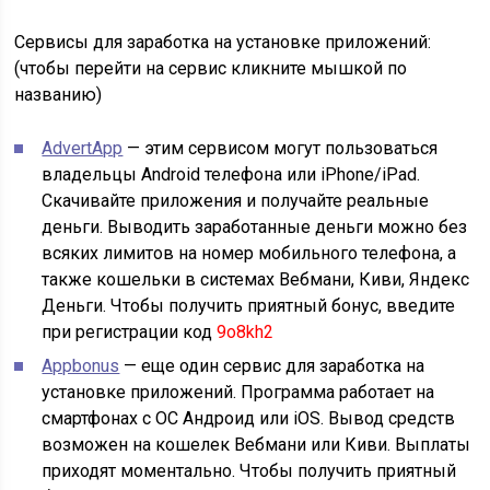
Сервисы для заработка на установке приложений:
(чтобы перейти на сервис кликните мышкой по
названию)
AdvertApp
— этим сервисом могут пользоваться
владельцы Android телефона или iPhone/iPad.
Скачивайте приложения и получайте реальные
деньги. Выводить заработанные деньги можно без
всяких лимитов на номер мобильного телефона, а
также кошельки в системах Вебмани, Киви, Яндекс
Деньги. Чтобы получить приятный бонус, введите
при регистрации код
9o8kh2
Appbonus
— еще один сервис для заработка на
установке приложений. Программа работает на
смартфонах с ОС Андроид или iOS. Вывод средств
возможен на кошелек Вебмани или Киви. Выплаты
приходят моментально. Чтобы получить приятный