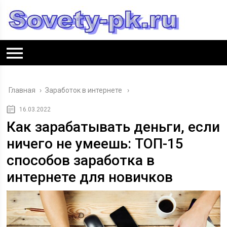
Главная
›
Заработок в интернете
16.03.2022
Как зарабатывать деньги, если
ничего не умеешь: ТОП-15
способов заработка в
интернете для новичков