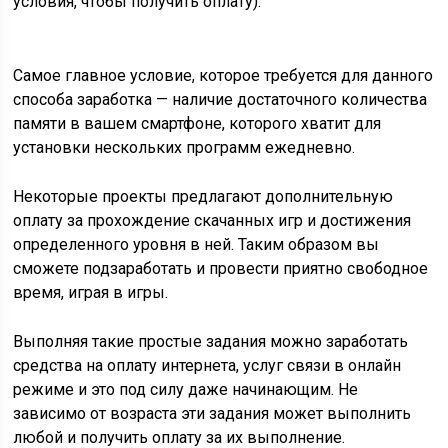
условия, чтобы получить оплату).
Самое главное условие, которое требуется для данного
способа заработка — наличие достаточного количества
памяти в вашем смартфоне, которого хватит для
установки нескольких программ ежедневно.
Некоторые проекты предлагают дополнительную
оплату за прохождение скачанных игр и достижения
определенного уровня в ней. Таким образом вы
сможете подзаработать и провести приятно свободное
время, играя в игры.
Выполняя такие простые задания можно заработать
средства на оплату интернета, услуг связи в онлайн
режиме и это под силу даже начинающим. Не
зависимо от возраста эти задания может выполнить
любой и получить оплату за их выполнение.