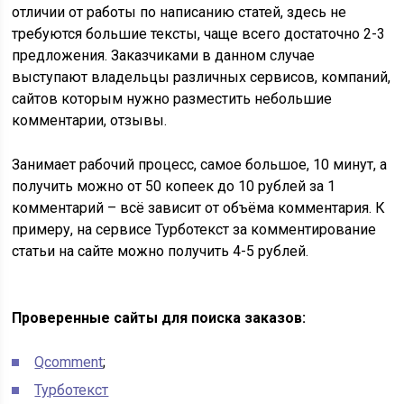
отличии от работы по написанию статей, здесь не
требуются большие тексты, чаще всего достаточно 2-3
предложения. Заказчиками в данном случае
выступают владельцы различных сервисов, компаний,
сайтов которым нужно разместить небольшие
комментарии, отзывы.
Занимает рабочий процесс, самое большое, 10 минут, а
получить можно от 50 копеек до 10 рублей за 1
комментарий – всё зависит от объёма комментария. К
примеру, на сервисе Турботекст за комментирование
статьи на сайте можно получить 4-5 рублей.
Проверенные сайты для поиска заказов:
Qcomment
;
Турботекст