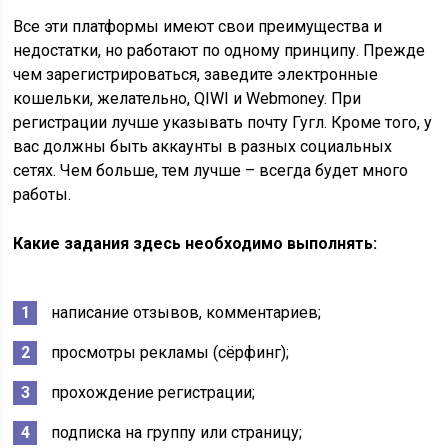
Все эти платформы имеют свои преимущества и
недостатки, но работают по одному принципу. Прежде
чем зарегистрироваться, заведите электронные
кошельки, желательно, QIWI и Webmoney. При
регистрации лучше указывать почту Гугл. Кроме того, у
вас должны быть аккаунты в разных социальных
сетях. Чем больше, тем лучше – всегда будет много
работы.
Какие задания здесь необходимо выполнять:
написание отзывов, комментариев;
просмотры рекламы (сёрфинг);
прохождение регистрации;
подписка на группу или страницу;