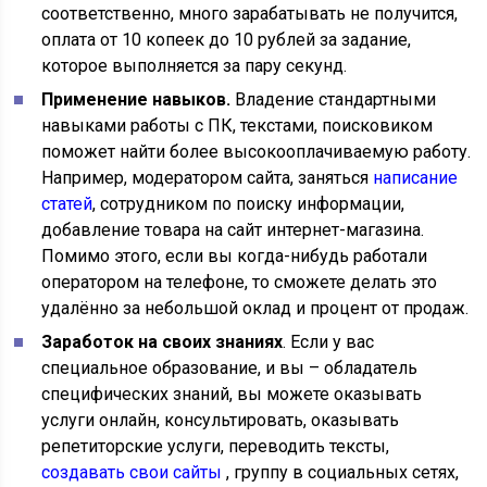
соответственно, много зарабатывать не получится,
оплата от 10 копеек до 10 рублей за задание,
которое выполняется за пару секунд.
Применение навыков.
Владение стандартными
навыками работы с ПК, текстами, поисковиком
поможет найти более высокооплачиваемую работу.
Например, модератором сайта, заняться
написание
статей
, сотрудником по поиску информации,
добавление товара на сайт интернет-магазина.
Помимо этого, если вы когда-нибудь работали
оператором на телефоне, то сможете делать это
удалённо за небольшой оклад и процент от продаж.
Заработок на своих знаниях
. Если у вас
специальное образование, и вы – обладатель
специфических знаний, вы можете оказывать
услуги онлайн, консультировать, оказывать
репетиторские услуги, переводить тексты,
создавать свои сайты
, группу в социальных сетях,