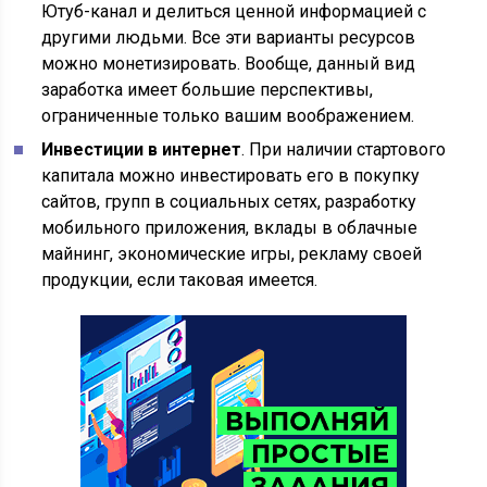
Ютуб-канал и делиться ценной информацией с
другими людьми. Все эти варианты ресурсов
можно монетизировать. Вообще, данный вид
заработка имеет большие перспективы,
ограниченные только вашим воображением.
Инвестиции в интернет
. При наличии стартового
капитала можно инвестировать его в покупку
сайтов, групп в социальных сетях, разработку
мобильного приложения, вклады в облачные
майнинг, экономические игры, рекламу своей
продукции, если таковая имеется.