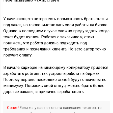
переписывания чужих статей.
У начинающего автора есть возможность брать статьи
под заказ, но также выставлять свои работы на бирже.
Однако в последнем случае сложно предугадать, когда
текст будет куплен. Работая с заказчиком, стоит
понимать, что работа должна подходить под
требования и пожелания клиента. Но зато автор точно
получит оплату.
В начале карьеры начинающему копирайтеру придётся
заработать рейтинг, так устроена работа на биржах.
Поэтому первые несколько статей будут оплачены по
минимуму. Повысив свой статус, можно брать более
дорогие заказы, и прилично зарабатывать.
Совет!
Если же у вас нет опыта написания текстов, то