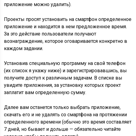
приложение можно удалить).
Проекты просят установить на смартфон определенное
приложение и находится в нем предложенное время.
За это действие пользователи получают
вознаграждение, которое оговаривается конкретно в
каждом задании.
Установив специальную программу на свой телефон
(их список я укажу ниже) и зарегистрировавшись, вы
получите доступ к различным задачам. В списке вы
увидите приложения, за установку которых проект
заплатит вам определенную сумму.
Далее вам останется только выбрать приложение,
скачать его и не удалять со смартфона на протяжении
определенного времени (обычно это время составляет
7 дней, но бывает и дольше — обязательно читайте