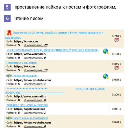
проставление лайков к постам и фотографиям;
чтение писем.