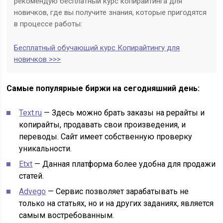
рекомендую бесплатный курс копирайтинга для
новичков, где вы получите знания, которые пригодятся
в процессе работы:
Бесплатный обучающий курс Копирайтингу для
новичков >>>
Самые популярные биржи на сегодняшний день:
Text.ru
— Здесь можно брать заказы на рерайты и
копирайты, продавать свои произведения, и
переводы. Сайт имеет собственную проверку
уникальности.
Etxt
— Данная платформа более удобна для продажи
статей.
Advego
— Сервис позволяет зарабатывать не
только на статьях, но и на других заданиях, является
самым востребованным.