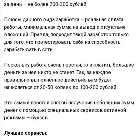
за день – не более 200-300 рублей.
Плюсы данного вида заработка – реальная оплата
работы, минимальная сумма на вывод и отсутствие
вложений. Правда, подходит такой заработок только
для того, что протестировать себя на способность
зарабатывать в сети.
Поскольку работа очень простая, то и платить большие
деньги за нее никто не станет. Так, за каждое
правильно выполненное действие вам будет
начисляться от 20-50 копеек до 100-200 рублей.
Это самый простой способ получения небольших сумм
денег с помощью специальных сервисов активной
рекламы – буксов.
Лучшие сервисы: