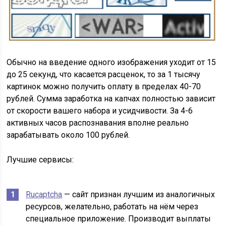
Обычно на введение одного изображения уходит от 15
до 25 секунд, что касается расценок, то за 1 тысячу
картинок можно получить оплату в пределах 40-70
рублей. Сумма заработка на капчах полностью зависит
от скорости вашего набора и усидчивости. За 4-6
активных часов распознавания вполне реально
зарабатывать около 100 рублей.
Лучшие сервисы:
Rucaptcha
— сайт признан лучшим из аналогичных
ресурсов, желательно, работать на нём через
специальное приложение. Производит выплаты