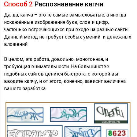
Способ 2
Распознавание капчи
Да, да, капча – это те самые замысловатые, а иногда
искажённые изображения букв, слов и цифр,
частенько встречающихся при входе на разные сайты.
Данный метод не требует особых умений и денежных
вложений.
В целом, эта работа, довольно, монотонная, и
требующая внимательности. На большинстве
подобных сайтов ценится быстрота, с которой вы
вводите капчу, и от этого, конечно, зависит величина
вашего заработка.