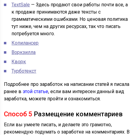
TextSale
— Здесь продают свои работы почти все, а
к продаже принимаются даже тексты с
грамматическими ошибками. Но ценовая политика
тут ниже, чем на других ресурсах, так что писать
потребуется много.
Копилансер
Воркзилла
Кворк
Турботекст
Подробнее про заработок на написании статей я писала
ранее в
этой статье
, если вам интересен данный вид
заработка, можете пройти и ознакомиться.
Способ 5
Размещение комментариев
Если вы умеете писать, и делаете это грамотно,
рекомендую подумать о заработке на комментариях. В