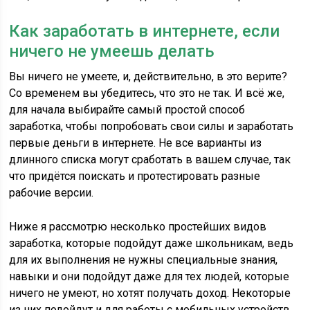
Как заработать в интернете, если
ничего не умеешь делать
Вы ничего не умеете, и, действительно, в это верите?
Со временем вы убедитесь, что это не так. И всё же,
для начала выбирайте самый простой способ
заработка, чтобы попробовать свои силы и заработать
первые деньги в интернете. Не все варианты из
длинного списка могут сработать в вашем случае, так
что придётся поискать и протестировать разные
рабочие версии.
Ниже я рассмотрю несколько простейших видов
заработка, которые подойдут даже школьникам, ведь
для их выполнения не нужны специальные знания,
навыки и они подойдут даже для тех людей, которые
ничего не умеют, но хотят получать доход. Некоторые
из них подойдут и для работы с мобильных устройств.