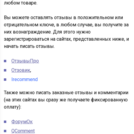
любом товаре.
Вы можете оставлять отзывы в положительном или
отрицательном ключе, в любом случае, вы получите за
них вознаграждение. Для этого нужно
зарегистрироваться на сайтах, представленных ниже, и
начать писать отзывы.
ОтзывыПро
Отзовик
,
Irecommend
Также можно писать заказные отзывы и комментарии
(на этих сайтах вы сразу же получаете фиксированную
оплату):
ФорумОк
QComment