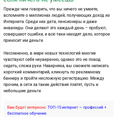
Прежде чем говорить, что вы ничего не умеете,
вспомните о миллионах людей, получающих доход из
Интернета. Среди них дети, пенсионеры и даже
инвалиды. Они делают это каждый день – пробуют,
совершают ошибки, и всё-таки находят дело, которое
приносит им деньги.
Несомненно, в мире новых технологий многие
чувствуют себя неуверенно, однако это не повод
сидеть, сложа руки. Наверняка, вы сможете написать
короткий комментарий, кликнуть по рекламному
баннеру и пройти несложную регистрацию. Между
прочим, в сети за такие действия платят, пусть и
небольшие деньги.
Вам будет интересно:
ТОП-15 интернет — профессий +
бесплатное обучение