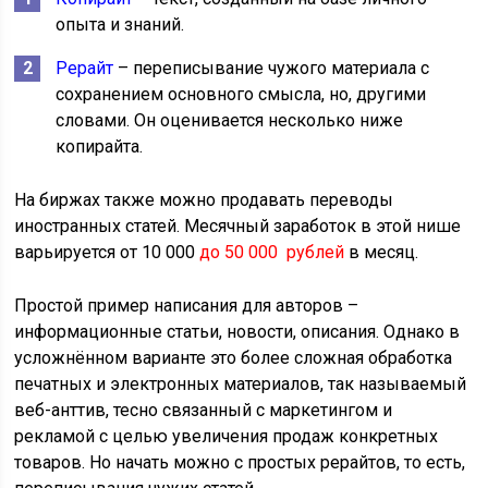
опыта и знаний.
Рерайт
– переписывание чужого материала с
сохранением основного смысла, но, другими
словами. Он оценивается несколько ниже
копирайта.
На биржах также можно продавать переводы
иностранных статей. Месячный заработок в этой нише
варьируется от 10 000
до 50 000 рублей
в месяц.
Простой пример написания для авторов –
информационные статьи, новости, описания. Однако в
усложнённом варианте это более сложная обработка
печатных и электронных материалов, так называемый
веб-анттив, тесно связанный с маркетингом и
рекламой с целью увеличения продаж конкретных
товаров. Но начать можно с простых рерайтов, то есть,