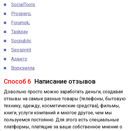
SocialTools
Prospero
;
Forumok
;
Taskpay
Socpublic
Seosprint
Адвего
Воркзилла
Способ 6
Написание отзывов
Довольно просто можно заработать деньги, создавая
отзывы на самые разные товары (телефоны, бытовую
технику, одежду, косметические средства), фильмы,
книги, услуги компаний и многое другое, чем мы
пользуемся постоянно. Для этого есть специальные
платформы, платящие за ваше собственное мнение о