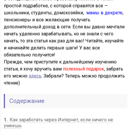
простой подработке, с которой справятся все —
школьники, студенты, домохозяйки,
мамы в декрете
,
пенсионеры и все желающие получать
дополнительный доход в сети. Если вы давно мечтали
начать удаленно зарабатывать, но не знали с чего
начать, то эта статья как раз для вас! Читайте, изучайте
и начинайте делать первые шаги! У вас все
обязательно получится!
Прежде, чем приступите к дальнейшему изучению
статьи, я хочу вручить вам
полезный подарок
, забрать
его можно
здесь
. Забрали? Теперь можно продолжить
чтение)
Содержание
1
Как заработать через Интернет, если ничего не
умеешь