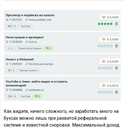
Как видите, ничего сложного, но заработать много на
буксах можно лишь при развитой реферальной
системе и известной сноровке. Максимальный доход