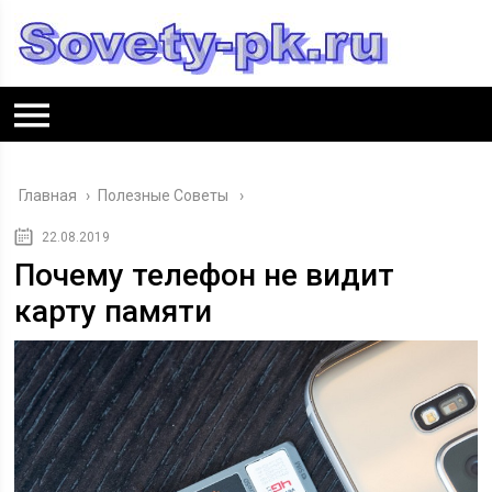
Главная
›
Полезные Советы
22.08.2019
Почему телефон не видит
карту памяти