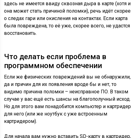
здесь не имеется ввиду сквозная дыра в карте (хотя и
она может стать причиной поломки), речь идёт скорее
о следах гари или окисления на контактах. Если карта
была повреждена, то её уже, скорее всего, не удастся
восстановить.
Что делать если проблема в
программном обеспечении
Если же физических повреждений вы не обнаружили,
да и причин для их появления вроде бы и нет, то
видимо причина поломки – неисправное ПО. В таком
случае у вас ещё есть шансы на благополучный исход.
Но для этого вам понадобится компьютер и картридер
для него (или же ноутбук с уже встроенным
картридером).
Для начала вам нужно вставить SD-карту в картридер,