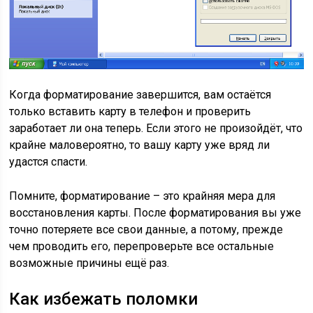
Когда форматирование завершится, вам остаётся
только вставить карту в телефон и проверить
заработает ли она теперь. Если этого не произойдёт, что
крайне маловероятно, то вашу карту уже вряд ли
удастся спасти.
Помните, форматирование – это крайняя мера для
восстановления карты. После форматирования вы уже
точно потеряете все свои данные, а потому, прежде
чем проводить его, перепроверьте все остальные
возможные причины ещё раз.
Как избежать поломки