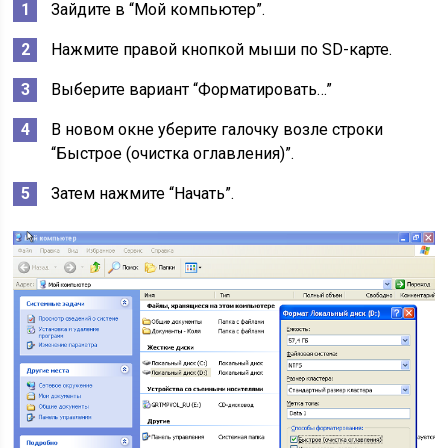
Зайдите в “Мой компьютер”.
Нажмите правой кнопкой мыши по SD-карте.
Выберите вариант “Форматировать…”
В новом окне уберите галочку возле строки
“Быстрое (очистка оглавления)”.
Затем нажмите “Начать”.