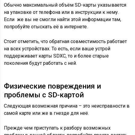
Обычно максимальный объём SD-карты указывается
на упаковке от телефона или в инструкции к нему.
Если же вы не смогли найти этой информации там,
попробуйте отыскать её в интернете.
Стоит отметить, что обратная совместимость работает
на всех устройствах. То есть, если ваше устрой
поддерживает карты SDXC, то и более старые
поколения будут работать с ней.
Физические повреждения и
проблемы с SD-картой
Следующая возможная причина – это неисправности в
самой карте или же в гнезде для неё.
Прежде чем приступать к разбору возможных