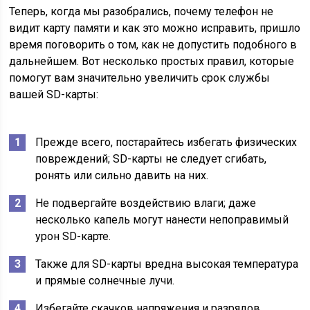
Теперь, когда мы разобрались, почему телефон не
видит карту памяти и как это можно исправить, пришло
время поговорить о том, как не допустить подобного в
дальнейшем. Вот несколько простых правил, которые
помогут вам значительно увеличить срок службы
вашей SD-карты:
Прежде всего, постарайтесь избегать физических
повреждений; SD-карты не следует сгибать,
ронять или сильно давить на них.
Не подвергайте воздействию влаги; даже
несколько капель могут нанести непоправимый
урон SD-карте.
Также для SD-карты вредна высокая температура
и прямые солнечные лучи.
Избегайте скачков напряжения и разрядов