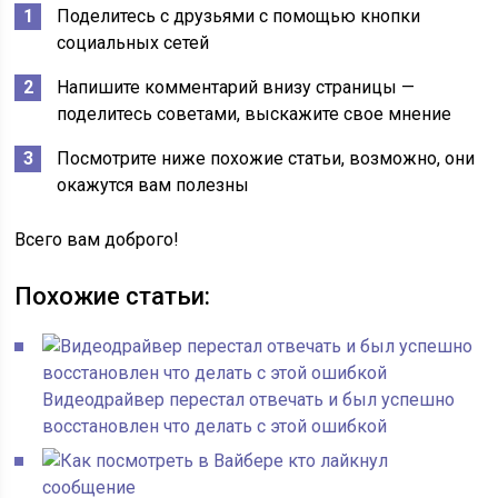
Поделитесь с друзьями с помощью кнопки
социальных сетей
Напишите комментарий внизу страницы —
поделитесь советами, выскажите свое мнение
Посмотрите ниже похожие статьи, возможно, они
окажутся вам полезны
Всего вам доброго!
Похожие статьи:
Видеодрайвер перестал отвечать и был успешно
восстановлен что делать с этой ошибкой