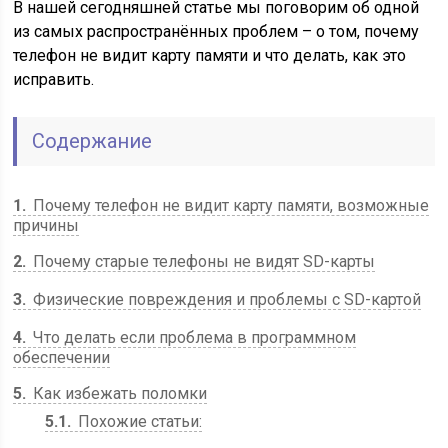
В нашей сегодняшней статье мы поговорим об одной
из самых распространённых проблем – о том, почему
телефон не видит карту памяти и что делать, как это
исправить.
Содержание
1
Почему телефон не видит карту памяти, возможные
причины
2
Почему старые телефоны не видят SD-карты
3
Физические повреждения и проблемы с SD-картой
4
Что делать если проблема в программном
обеспечении
5
Как избежать поломки
5.1
Похожие статьи: