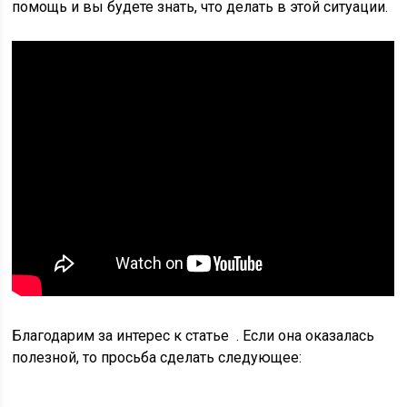
помощь и вы будете знать, что делать в этой ситуации.
Благодарим за интерес к статье . Если она оказалась
полезной, то просьба сделать следующее: