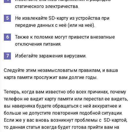
статического электричества.
Не извлекайте SD-карту из устройства при
передаче данных с неё (или на неё).
Также к поломке могут привести внезапные
отключения питания.
Избегайте заражения вирусами.
Следуйте этим незамысловатым правилам, и ваша
карта памяти прослужит вам долгие годы.
Теперь, когда вам известно обо всех причинах, почему
телефон не видит карту памяти или перестал ее видеть,
вы наверняка будете обращаться с ней аккуратнее и
больше не допустите повторения подобной ситуации.
Если же у вас вновь возникнут проблемы с SD-картой,
то данная статья всегда будет готова прийти вам на