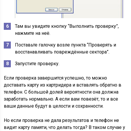
Там вы увидите кнопку “Выполнить проверку”,
нажмите на неё.
Поставьте галочку возле пункта “Проверять и
восстанавливать повреждённые сектора”.
Запустите проверку.
Если проверка завершится успешно, то можно
доставать карту из картридера и вставлять обратно в
телефон. С большой долей вероятности она должна
заработать нормально. А если вам повезёт, то и все
ваши данные будут в целости и сохранности.
Но если проверка не дала результатов и телефон не
видит карту памяти, что делать тогда? В таком случае у