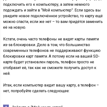
подключить его к компьютеру, а затем немного
подождать и зайти в “Мой компьютер”. Если здесь вы
увидите новое подключённое устройство, то карту ещё
можно спасти, если же нет – то вам придётся заменить
её на новую.
Кстати, очень часто телефоны не видят карты памяти
из-за блокировки. Дело в том, что большинство
современных телефонов не поддерживают функцию
блокировки карт памяти. А потому если на вашей SD-
карте будет установлен пароль, телефон просто не
отобразит её, так как не сможете получить доступ к
ней.
Итак, если компьютер видит вашу карту, а телефон –
нет, попробуйте сделать следующее: