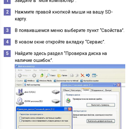
Зайдите в “Мой компьютер”.
Нажмите правой кнопкой мыши на вашу SD-
карту.
В появившемся меню выберите пункт “Свойства”.
В новом окне откройте вкладку “Сервис”.
Найдите здесь раздел “Проверка диска на
наличие ошибок”.