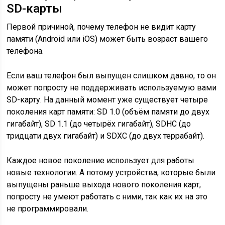
SD-карты
Первой причиной, почему телефон не видит карту
памяти (Android или iOS) может быть возраст вашего
телефона.
Если ваш телефон был выпущен слишком давно, то он
может попросту не поддерживать используемую вами
SD-карту. На данный момент уже существует четыре
поколения карт памяти: SD 1.0 (объём памяти до двух
гигабайт), SD 1.1 (до четырёх гигабайт), SDHC (до
тридцати двух гигабайт) и SDXC (до двух террабайт).
Каждое новое поколение использует для работы
новые технологии. А потому устройства, которые были
выпущены раньше выхода нового поколения карт,
попросту не умеют работать с ними, так как их на это
не программировали.