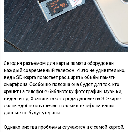
Сегодня разъёмом для карты памяти оборудован
каждый современный телефон. И это не удивительно,
ведь SD-карта помогает расширить объём памяти
смартфона. Особенно полезна она будет для тех, кто
хранит на телефоне библиотеку фотографий, музыки,
видео и т.д. Хранить такого рода данные на SD-карте
очень удобно и в случае поломки телефона ваши
данные не будут утеряны.
Однако иногда проблемы случаются и с самой картой.