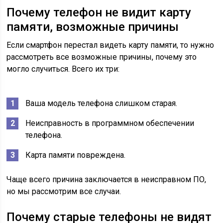
Почему телефон не видит карту
памяти, возможные причины
Если смартфон перестал видеть карту памяти, то нужно
рассмотреть все возможные причины, почему это
могло случиться. Всего их три:
Ваша модель телефона слишком старая.
Неисправность в программном обеспечении
телефона.
Карта памяти повреждена.
Чаще всего причина заключается в неисправном ПО,
но мы рассмотрим все случаи.
Почему старые телефоны не видят