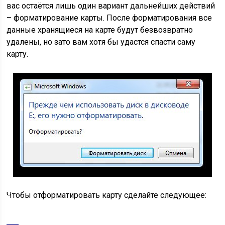
вас остаётся лишь один вариант дальнейших действий
– форматирование карты. После форматирования все
данные хранящиеся на карте будут безвозвратно
удалены, но зато вам хотя бы удастся спасти саму
карту.
Чтобы отформатировать карту сделайте следующее: