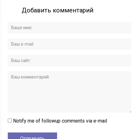
Добавить комментарий
Notify me of followup comments via e-mail