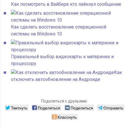
Как посмотреть в Вайбере кто лайкнул сообщение
Как сделать восстановление операционной
системы на Windows 10
Правильный выбор видеокарты к материнке и
процессору
Как
отключить автообновление на Андроиде
Поделиться с друзьями:
Твитнуть
Поделиться
Поделиться
Отправить
Класснуть