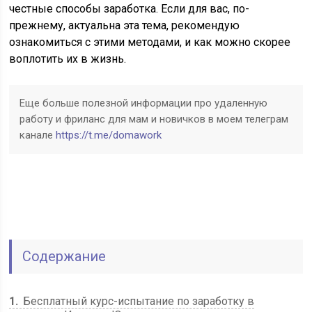
честные способы заработка. Если для вас, по-
прежнему, актуальна эта тема, рекомендую
ознакомиться с этими методами, и как можно скорее
воплотить их в жизнь.
Еще больше полезной информации про удаленную
работу и фриланс для мам и новичков в моем телеграм
канале
https://t.me/domawork
Содержание
1
Бесплатный курс-испытание по заработку в