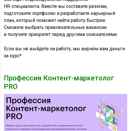
HR-специалиста. Вместе вы составите резюме,
подготовите портфолио и разработаете карьерный
план, который поможет найти работу быстрее.
Сможете выбрать привлекательные вакансии
и получите приоритет перед другими соискателями.
Если вы не выйдете на работу, мы вернём вам деньги
за курс*.
Профессия Контент-маркетолог
PRO