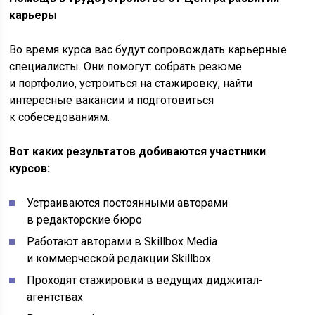
карьеры
Во время курса вас будут сопровождать карьерные
специалисты. Они помогут: собрать резюме
и портфолио, устроиться на стажировку, найти
интересные вакансии и подготовиться
к собеседованиям.
Вот каких результатов добиваются участники
курсов:
Устраиваются постоянными авторами
в редакторские бюро
Работают авторами в Skillbox Media
и коммерческой редакции Skillbox
Проходят стажировки в ведущих диджитал-
агентствах