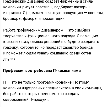
Графический дизайнер создаёт фирменный стиль
компании: рисует логотипы, подбирает паттерны
и шрифты. Оформляет печатную продукцию — постеры,
брошюры, флаеры и презентации.
Работа графическим дизайнером — это симбиоз
творчества и функционального подхода. С помощью
классных визуальных решений вы будете создавать
графику, которая точно передаст характер бренда
и поможет людям узнать компанию среди сотен
других.
Профессия востребована IT-компаниями
IT — это не только программирование. Поэтому
компании ищут разных специалистов в свои команды,
без работы которых невозможно создать
современный IT-продукт.