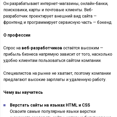
Он разрабатывает интернет-магазины, онлайн-банки,
поисковики, карты и почтовые клиенты. Веб-
разработчик проектирует внешний вид сайта —
фронтенд и программирует сервисную часть — бэкенд.
О профессии
Спрос на
веб-разработчиков
остаётся высоким —
прибыль бизнеса напрямую зависит от того, насколько
удобно клиентам пользоваться сайтом компании.
Специалистов на рынке не хватает, поэтому компании
предлагают высокие зарплаты и удаленную работу.
Чему вы научитесь
Верстать сайты на языках HTML и CSS
Освоите самые популярные языки верстки