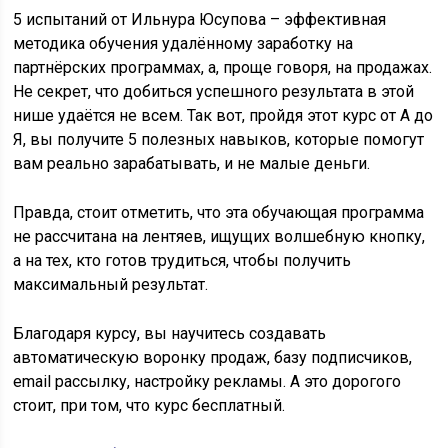
5 испытаний от Ильнура Юсупова – эффективная
методика обучения удалённому заработку на
партнёрских программах, а, проще говоря, на продажах.
Не секрет, что добиться успешного результата в этой
нише удаётся не всем. Так вот, пройдя этот курс от А до
Я, вы получите 5 полезных навыков, которые помогут
вам реально зарабатывать, и не малые деньги.
Правда, стоит отметить, что эта обучающая программа
не рассчитана на лентяев, ищущих волшебную кнопку,
а на тех, кто готов трудиться, чтобы получить
максимальный результат.
Благодаря курсу, вы научитесь создавать
автоматическую воронку продаж, базу подписчиков,
email рассылку, настройку рекламы. А это дорогого
стоит, при том, что курс бесплатный.