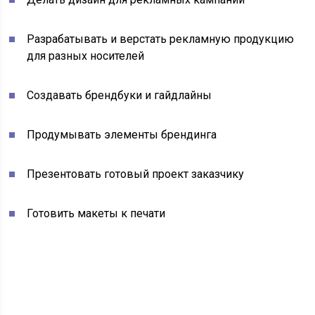
Разрабатывать и верстать рекламную продукцию
для разных носителей
Создавать брендбуки и гайдлайны
Продумывать элементы брендинга
Презентовать готовый проект заказчику
Готовить макеты к печати