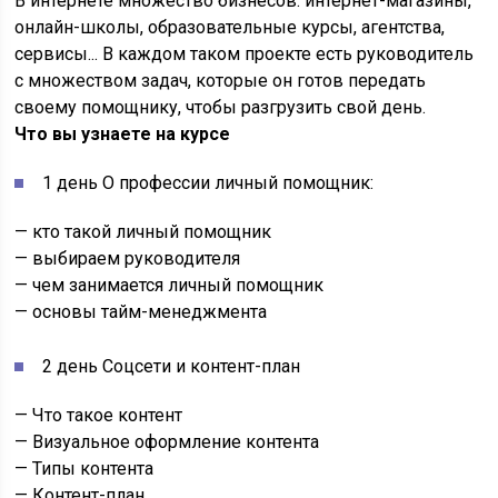
В интернете множество бизнесов: интернет-магазины,
онлайн-школы, образовательные курсы, агентства,
сервисы... В каждом таком проекте есть руководитель
с множеством задач, которые он готов передать
своему помощнику, чтобы разгрузить свой день.
Что вы узнаете на курсе
1 день О профессии личный помощник:
— кто такой личный помощник
— выбираем руководителя
— чем занимается личный помощник
— основы тайм-менеджмента
2 день Соцсети и контент-план
— Что такое контент
— Визуальное оформление контента
— Типы контента
— Контент-план