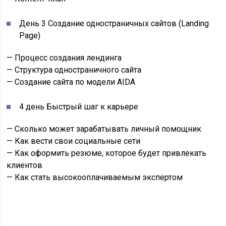
День 3 Создание одностраничных сайтов (Landing
Page)
— Процесс создания лендинга
— Структура одностраничного сайта
— Создание сайта по модели AIDA
4 день Быстрый шаг к карьере
— Сколько может зарабатывать личный помощник
— Как вести свои социальные сети
— Как оформить резюме, которое будет привлекать
клиентов
— Как стать высокооплачиваемым экспертом