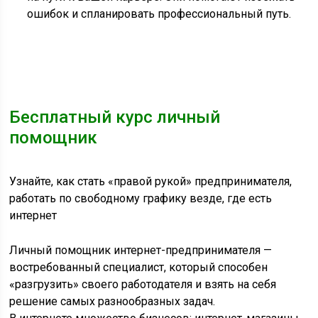
ошибок и спланировать профессиональный путь.
Бесплатный курс личный
помощник
Узнайте, как стать «правой рукой» предпринимателя,
работать по свободному графику везде, где есть
интернет
Личный помощник интернет-предпринимателя —
востребованный специалист, который способен
«разгрузить» своего работодателя и взять на себя
решение самых разнообразных задач.