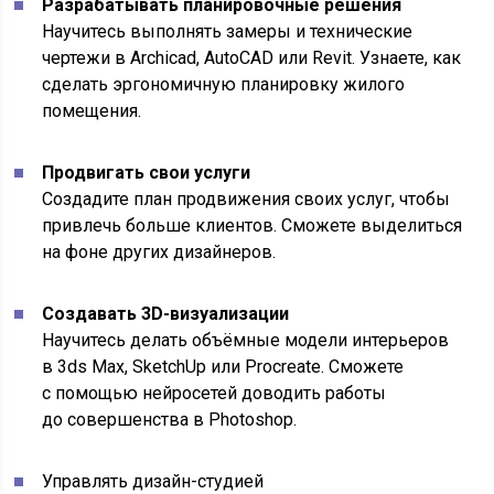
Разрабатывать планировочные решения
Научитесь выполнять замеры и технические
чертежи в Archicad, AutoCAD или Revit. Узнаете, как
сделать эргономичную планировку жилого
помещения.
Продвигать свои услуги
Создадите план продвижения своих услуг, чтобы
привлечь больше клиентов. Сможете выделиться
на фоне других дизайнеров.
Создавать 3D-визуализации
Научитесь делать объёмные модели интерьеров
в 3ds Max, SketchUp или Procreate. Сможете
с помощью нейросетей доводить работы
до совершенства в Photoshop.
Управлять дизайн-студией