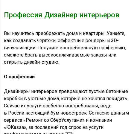
Профессия Дизайнер интерьеров
Вы научитесь преображать дома и квартиры. Узнаете,
как создавать чертежи, эффектные рендеры и 3D-
визуализации. Получите востребованную профессию,
сможете брать высокооплачиваемые заказы или
открыть дизайн-студию.
О профессии
Дизайнеры интерьеров превращают пустые бетонные
коробки в уютные дома, которые не хочется покидать.
Сейчас их услуги особенно востребованы, ведь
в России настоящий бум новостроек. Согласно данным
сервиса «Ремонт со СберУслугами» и компании
«ЮKassa», за последний год спрос на услуги