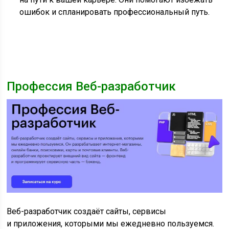
ошибок и спланировать профессиональный путь.
Профессия Веб-разработчик
Веб-разработчик создаёт сайты, сервисы
и приложения, которыми мы ежедневно пользуемся.