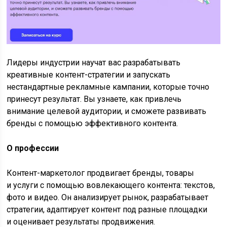
Лидеры индустрии научат вас разрабатывать
креативные контент-стратегии и запускать
нестандартные рекламные кампании, которые точно
принесут результат. Вы узнаете, как привлечь
внимание целевой аудитории, и сможете развивать
бренды с помощью эффективного контента.
О профессии
Контент-маркетолог продвигает бренды, товары
и услуги с помощью вовлекающего контента: текстов,
фото и видео. Он анализирует рынок, разрабатывает
стратегии, адаптирует контент под разные площадки
и оценивает результаты продвижения.