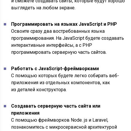
и сможете создавать сайты, которые будут хорошо
выглядеть на любом экране.
Программировать на языках JavaScript и PHP
Освоите сразу два востребованных языка
программирования. На JavaScript будете создавать
интерактивные интерфейсы, а с PHP
программировать серверную часть сайтов.
Работать с JavaScript-фреймворками
С помощью которых будете легко собирать веб-
приложения из отдельных компонентов, как
из деталей конструктора.
Создавать серверную часть сайта или
приложения
С помощью фреймворков Node. js и Laravel,
познакомитесь с микросервисной архитектурой