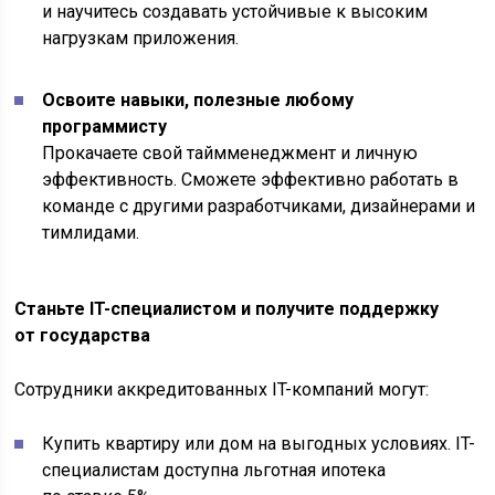
и научитесь создавать устойчивые к высоким
нагрузкам приложения.
Освоите навыки, полезные любому
программисту
Прокачаете свой таймменеджмент и личную
эффективность. Сможете эффективно работать в
команде с другими разработчиками, дизайнерами и
тимлидами.
Станьте IT-специалистом и получите поддержку
от государства
Сотрудники аккредитованных IT-компаний могут:
Купить квартиру или дом на выгодных условиях. IT-
специалистам доступна льготная ипотека