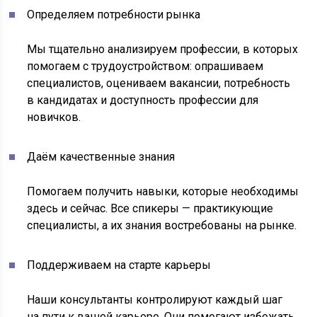
Определяем потребности рынка
Мы тщательно анализируем профессии, в которых
помогаем с трудоустройством: опрашиваем
специалистов, оцениваем вакансии, потребность
в кандидатах и доступность профессии для
новичков.
Даём качественные знания
Помогаем получить навыки, которые необходимы
здесь и сейчас. Все спикеры — практикующие
специалисты, а их знания востребованы на рынке.
Поддерживаем на старте карьеры
Наши консультанты контролируют каждый шаг
на пути к вашей карьере. Они помогают избежать