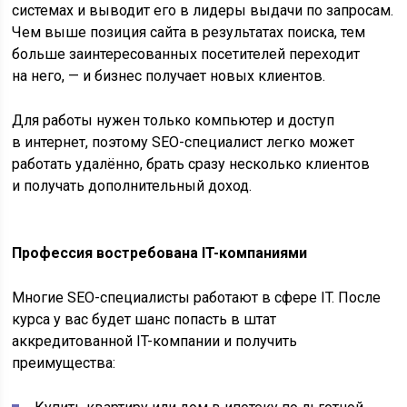
системах и выводит его в лидеры выдачи по запросам.
Чем выше позиция сайта в результатах поиска, тем
больше заинтересованных посетителей переходит
на него, — и бизнес получает новых клиентов.
Для работы нужен только компьютер и доступ
в интернет, поэтому SEO-специалист легко может
работать удалённо, брать сразу несколько клиентов
и получать дополнительный доход.
Профессия востребована IT-компаниями
Многие SEO-специалисты работают в сфере IT. После
курса у вас будет шанс попасть в штат
аккредитованной IT-компании и получить
преимущества: