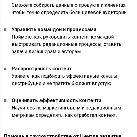
Сможете собирать данные о продукте и клиентах,
чтобы точно определить боли целевой аудитории.
Управлять командой и процессами
Поймёте, как руководить контент-командой,
выстраивать редакционные процессы, ставить
задачи дизайнерам и авторам.
Распространять контент
Узнаете, как подбирать эффективные каналы
дистрибуции и не тратить бюджет впустую.
Оценивать эффективность контента
Научитесь по маркетинговым и редакционным
метрикам определять, как отработал контент.
Помощь в трудоустройстве от Центра развития