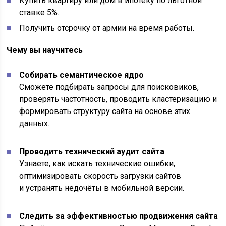
Купить квартиру или дом в ипотеку по льготной
ставке 5%.
Получить отсрочку от армии на время работы.
Чему вы научитесь
Собирать семантическое ядро
Сможете подбирать запросы для поисковиков,
проверять частотность, проводить кластеризацию и
формировать структуру сайта на основе этих
данных.
Проводить технический аудит сайта
Узнаете, как искать технические ошибки,
оптимизировать скорость загрузки сайтов
и устранять недочёты в мобильной версии.
Следить за эффективностью продвижения сайта