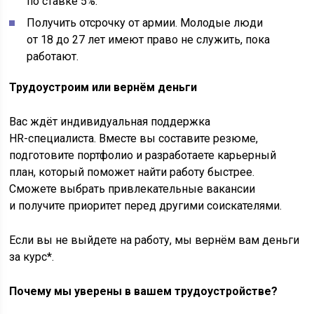
по ставке 5%.
Получить отсрочку от армии. Молодые люди
от 18 до 27 лет имеют право не служить, пока
работают.
Трудоустроим или вернём деньги
Вас ждёт индивидуальная поддержка
HR-специалиста. Вместе вы составите резюме,
подготовите портфолио и разработаете карьерный
план, который поможет найти работу быстрее.
Сможете выбрать привлекательные вакансии
и получите приоритет перед другими соискателями.
Если вы не выйдете на работу, мы вернём вам деньги
за курс*.
Почему мы уверены в вашем трудоустройстве?