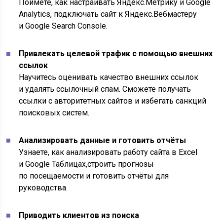
Поймёте, как настраивать Яндекс.Метрику и Google
Analytics, подключать сайт к Яндекс.Вебмастеру
и Google Search Console.
Привлекать целевой трафик с помощью внешних
ссылок
Научитесь оценивать качество внешних ссылок
и удалять ссылочный спам. Сможете получать
ссылки с авторитетных сайтов и избегать санкций
поисковых систем.
Анализировать данные и готовить отчёты
Узнаете, как анализировать работу сайта в Excel
и Google Таблицах,строить прогнозы
по посещаемости и готовить отчёты для
руководства.
Приводить клиентов из поиска