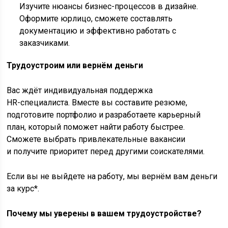
Изучите нюансы бизнес-процессов в дизайне.
Оформите юрлицо, сможете составлять
документацию и эффективно работать с
заказчиками.
Трудоустроим или вернём деньги
Вас ждёт индивидуальная поддержка
HR-специалиста. Вместе вы составите резюме,
подготовите портфолио и разработаете карьерный
план, который поможет найти работу быстрее.
Сможете выбрать привлекательные вакансии
и получите приоритет перед другими соискателями.
Если вы не выйдете на работу, мы вернём вам деньги
за курс*.
Почему мы уверены в вашем трудоустройстве?