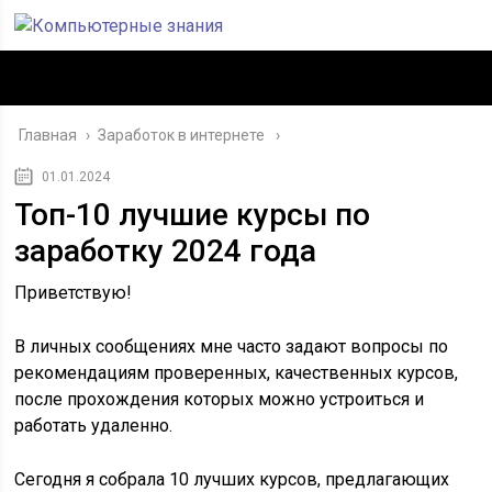
Главная
›
Заработок в интернете
01.01.2024
Топ-10 лучшие курсы по
заработку 2024 года
Приветствую!
В личных сообщениях мне часто задают вопросы по
рекомендациям проверенных, качественных курсов,
после прохождения которых можно устроиться и
работать удаленно.
Сегодня я собрала 10 лучших курсов, предлагающих