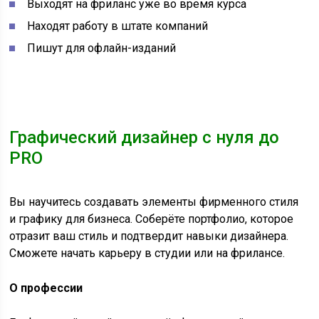
Выходят на фриланс уже во время курса
Находят работу в штате компаний
Пишут для офлайн-изданий
Графический дизайнер с нуля до
PRO
Вы научитесь создавать элементы фирменного стиля
и графику для бизнеса. Соберёте портфолио, которое
отразит ваш стиль и подтвердит навыки дизайнера.
Сможете начать карьеру в студии или на фрилансе.
О профессии