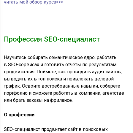
читать мой обзор курса>>>
Профессия SEO-специалист
Научитесь собирать семантическое ядро, работать
в SEO-сервисах и готовить отчёты по результатам
продвижения. Поймёте, как проводить аудит сайтов,
выводить их в топ поиска и привлекать целевой
трафик. Освоите востребованные навыки, соберёте
портфолио и сможете работать в компании, агентстве
или брать заказы на фрилансе.
О профессии
SEO-специалист продвигает сайт в поисковых