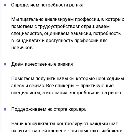
Определяем потребности рынка
Мы тщательно анализируем профессии, в которых
помогаем с трудоустройством: опрашиваем
специалистов, оцениваем вакансии, потребность
в кандидатах и доступность профессии для
новичков.
Даём качественные знания
Помогаем получить навыки, которые необходимы
здесь и сейчас. Все спикеры — практикующие
специалисты, а их знания востребованы на рынке.
Поддерживаем на старте карьеры
Наши консультанты контролируют каждый шаг
на пути к вашей карьере. Они помогают избежать