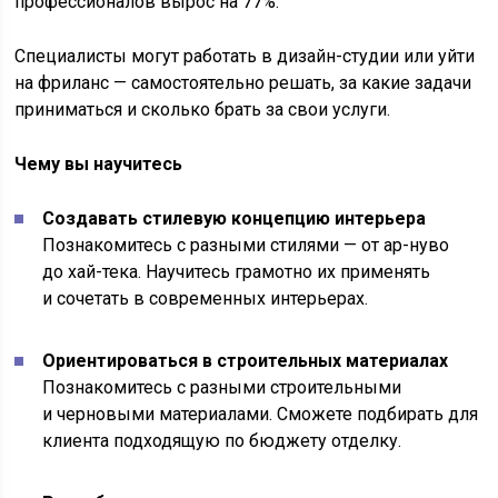
профессионалов вырос на 77%.
Специалисты могут работать в дизайн-студии или уйти
на фриланс — самостоятельно решать, за какие задачи
приниматься и сколько брать за свои услуги.
Чему вы научитесь
Создавать стилевую концепцию интерьера
Познакомитесь с разными стилями — от ар-нуво
до хай-тека. Научитесь грамотно их применять
и сочетать в современных интерьерах.
Ориентироваться в строительных материалах
Познакомитесь с разными строительными
и черновыми материалами. Сможете подбирать для
клиента подходящую по бюджету отделку.