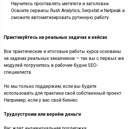
Научитесь проставлять метатеги и заголовки.
Освоите сервисы Rush Analytics, Serpstat и Netpeak и
сможете автоматизировать рутинную работу.
Практикуйтесь на реальных задачах и кейсах
Все практические и итоговые работы курса основаны
на задачах реальных заказчиков — так вы с первых же
модулей погрузитесь в рабочие будни SEO-
специалиста.
Но мы только поддержим, если вы будете
использовать для практики свой собственный проект.
Например, если у вас свой бизнес.
Трудоустроим или вернём деньги
Вас ждёт индивидуальная поддержка