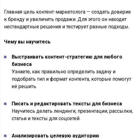
Главная цель контент-маркетолога — создать доверие
к бренду и увеличить продажи. Для этого он находит
нестандартные решения и тестирует разные подходы.
Чему вы научитесь
Выстраивать контент-стратегию для любого
бизнеса
Узнаете, как правильно определить задачу и
подобрать тип и формат контента, которые помогут
её решить.
Писать и редактировать тексты для бизнеса
Научитесь делать лендинги, презентации, рассылки,
статьи и тексты для соцсетей.
Анализировать целевую аудиторию