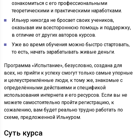
ознакомиться с его профессиональными
теоретическими и практическими наработками.
Ильнур никогда не бросает своих учеников,
оказывая им всестороннюю помощь и поддержку,
в отличие от других авторов курсов.
Уже во время обучения можно быстро стартовать,
то есть, начать зарабатывать живые деньги.
Программа «Испытание», безусловно, создана для
всех, но прийти к успеху смогут только самые упорные
и целеустремлённые люди, к тому же, знакомые с
определёнными действиями и спецификой
использования интернета и его ресурсов. Если вы не
можете самостоятельно пройти регистрацию, к
сожалению, вам будет реально трудно работать по
схеме, предложенной Ильнуром.
Суть курса