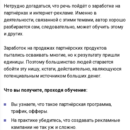
Нетрудно догадаться, что речь пойдёт о заработке на
партнёрках и интернет-рекламе. Именно в
деятельности, связанной с этими темами, автор хорошо
разбирается сам, следовательно, может обучить этому
и других.
Заработок на продажах партнёрских продуктов
пытались осваивать многие, но к результату пришли
единицы. Поэтому большинство людей старается
обойти эту нишу, кстати, действительно, являющуюся
потенциальным источником больших денег.
Что вы получите, проходя обучение:
Вы узнаете, что такое партнёрская программа,
трафик, офферы.
На практике убедитесь, что создавать рекламные
кампании не так уж и сложно.