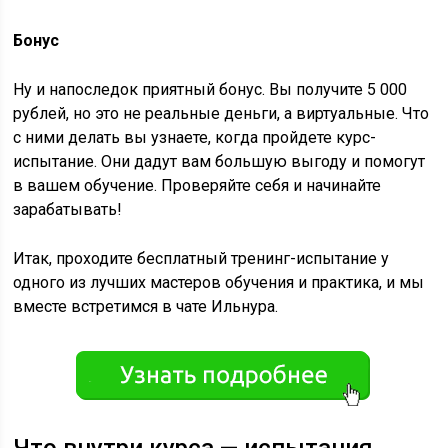
Бонус
Ну и напоследок приятный бонус. Вы получите 5 000
рублей, но это не реальные деньги, а виртуальные. Что
с ними делать вы узнаете, когда пройдете курс-
испытание. Они дадут вам большую выгоду и помогут
в вашем обучение. Проверяйте себя и начинайте
зарабатывать!
Итак, проходите бесплатный тренинг-испытание у
одного из лучших мастеров обучения и практика, и мы
вместе встретимся в чате Ильнура.
Что внутр
и курса — испытания