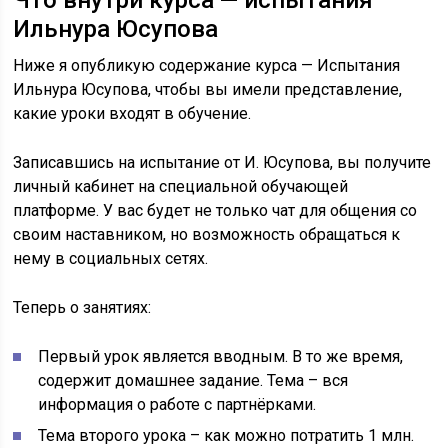
Ильнура Юсупова
Ниже я опубликую содержание курса — Испытания
Ильнура Юсупова, чтобы вы имели представление,
какие уроки входят в обучение.
Записавшись на испытание от И. Юсупова, вы получите
личный кабинет на специальной обучающей
платформе. У вас будет не только чат для общения со
своим наставником, но возможность обращаться к
нему в социальных сетях.
Теперь о занятиях:
Первый урок является вводным. В то же время,
содержит домашнее задание. Тема – вся
информация о работе с партнёрками.
Тема второго урока – как можно потратить 1 млн.