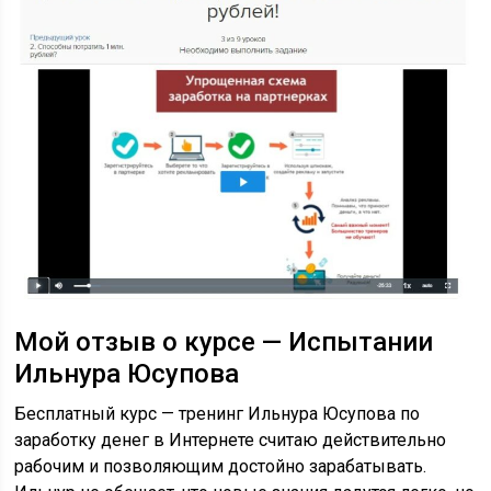
Мой отзыв о курсе — Испытании
Ильнура Юсупова
Бесплатный курс — тренинг Ильнура Юсупова по
заработку денег в Интернете считаю действительно
рабочим и позволяющим достойно зарабатывать.