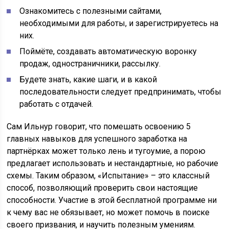
Ознакомитесь с полезными сайтами,
необходимыми для работы, и зарегистрируетесь на
них.
Поймёте, создавать автоматическую воронку
продаж, одностраничники, рассылку.
Будете знать, какие шаги, и в какой
последовательности следует предпринимать, чтобы
работать с отдачей.
Сам Ильнур говорит, что помешать освоению 5
главных навыков для успешного заработка на
партнёрках может только лень и тугоумие, а порою
предлагает использовать и нестандартные, но рабочие
схемы. Таким образом, «Испытание» – это классный
способ, позволяющий проверить свои настоящие
способности. Участие в этой бесплатной программе ни
к чему вас не обязывает, но может помочь в поиске
своего призвания, и научить полезным умениям.