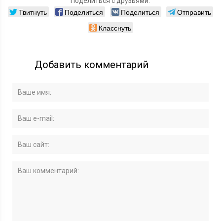
Поделиться с друзьями:
Твитнуть
Поделиться
Поделиться
Отправить
Класснуть
Добавить комментарий