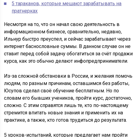
5 тараканов, которые мешают зарабатывать на
пратнерках
Несмотря на то, что он начал свою деятельность в
информационном бизнесе, сравнительно, недавно,
Ильнур быстро преуспел, и сейчас зарабатывает через
интернет баснословные суммы. В данном случае он не
ставит перед собой задачу обогатиться за счёт продажи
курса, как это обычно делают инфопредприниматели.
Из-за сложной обстановки в России, и желания помочь
людям, по разным причинам, оставшимся без работы,
Юсупов сделал своё обучение бесплатным. Но по
словам его бывших учеников, пройти курс, достаточно,
сложно. С этим справятся лишь те, кто по-настоящему
стремится впитать новые знания и применить их на
практике, а также, кто готов трудиться до результата.
5 уроков-испытаний, которые предлагает нам пройти