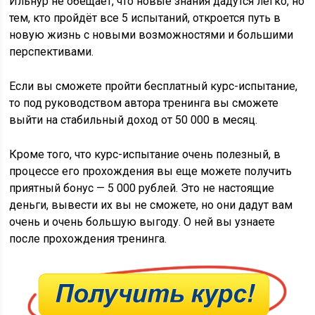
Ильнур не обещает, что новые знания дадутся легко, но
тем, кто пройдёт все 5 испытаний, откроется путь в
новую жизнь с новыми возможностями и большими
перспективами.
Если вы сможете пройти бесплатный курс-испытание,
то под руководством автора тренинга вы сможете
выйти на стабильный доход от 50 000 в месяц.
Кроме того, что курс-испытание очень полезный, в
процессе его прохождения вы еще можете получить
приятный бонус — 5 000 рублей. Это не настоящие
деньги, вывести их вы не сможете, но они дадут вам
очень и очень большую выгоду. О ней вы узнаете
после прохождения тренинга.