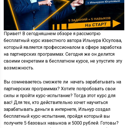
Привет! В сегодняшнем обзоре я рассмотрю
бесплатный курс известного автора Ильнура Юсупова,
который является профессионалом в сфере заработка
на партнерских программах. Сегодня же он делится
своими секретами в бесплатном курсе, не упустите эту
возможность.
Вы сомневаетесь сможете ли начать зарабатывать на
партнерских программах? Хотите попробовать свои
силы и пройти курс-испытание? Тогда этот курс для
вас! Для тех, кто действительно хочет научиться
зарабатывать деньги в интернете, Ильнур создал
бесплатный курс-испытание, пройдя который вы
получите 5 базовых навыков и 5000 рублей. Готовы?