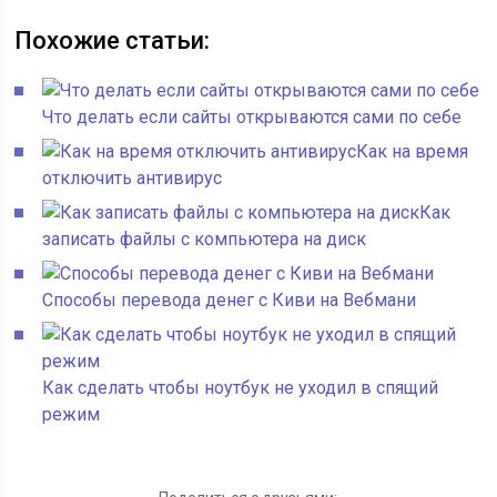
Похожие статьи:
Что делать если сайты открываются сами по себе
Как на время
отключить антивирус
Как
записать файлы с компьютера на диск
Способы перевода денег с Киви на Вебмани
Как сделать чтобы ноутбук не уходил в спящий
режим