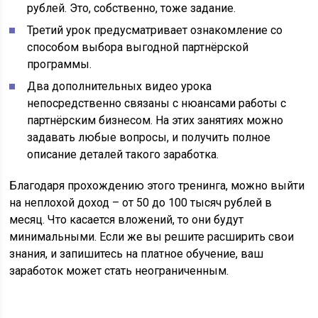
рублей. Это, собственно, тоже задание.
Третий урок предусматривает ознакомление со
способом выбора выгодной партнёрской
программы.
Два дополнительных видео урока
непосредственно связаны с нюансами работы с
партнёрским бизнесом. На этих занятиях можно
задавать любые вопросы, и получить полное
описание деталей такого заработка.
Благодаря прохождению этого тренинга, можно выйти
на неплохой доход – от 50 до 100 тысяч рублей в
месяц. Что касается вложений, то они будут
минимальными. Если же вы решите расширить свои
знания, и запишитесь на платное обучение, ваш
заработок может стать неограниченным.