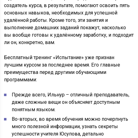
создатель курса, в результате, помогают освоить пять
основных навыков, необходимых для успешной
удалённой работы. Кроме того, эти занятия и
выполнение домашних заданий покажут, насколько
вы вообще готовы к удалённому заработку, и подходит
ли он, конкретно, вам.
Бесплатный тренинг «Испытание» уже признан
лучшим курсом за последнее время. Его главные
преимущества перед другими обучающими
программами:
Прежде всего, Ильнур – отличный преподаватель,
даже сложные вещи он объясняет доступным
понятным языком.
Во-вторых, во время обучения можно почерпнуть
много полезной информации, узнать секреты
успешности учителя Юсупова, детально