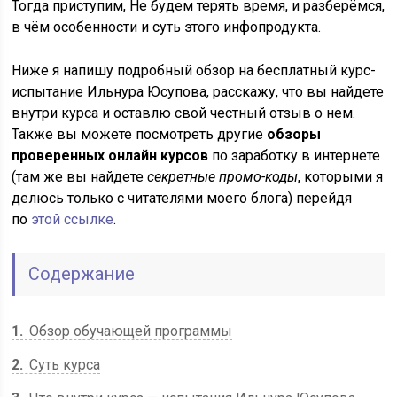
Тогда приступим, Не будем терять время, и разберёмся,
в чём особенности и суть этого инфопродукта.
Ниже я напишу подробный обзор на бесплатный курс-
испытание Ильнура Юсупова, расскажу, что вы найдете
внутри курса и оставлю свой честный отзыв о нем.
Также вы можете посмотреть другие
обзоры
проверенных онлайн курсов
по заработку в интернете
(там же вы найдете
секретные промо-коды
, которыми я
делюсь только с читателями моего блога) перейдя
по
этой ссылке
.
Содержание
1
Обзор обучающей программы
2
Суть курса