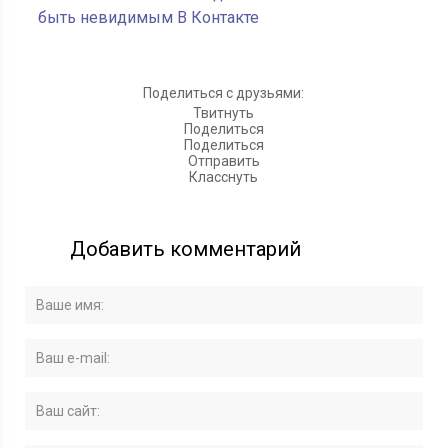
быть невидимым В Контакте
Поделиться с друзьями:
Твитнуть
Поделиться
Поделиться
Отправить
Класснуть
Добавить комментарий