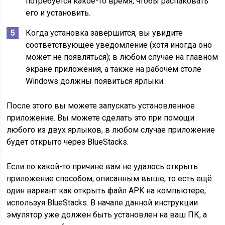
потребуется какое-то время, чтобы распаковать
его и установить.
Когда установка завершится, вы увидите
соответствующее уведомление (хотя иногда оно
может не появляться); в любом случае на главном
экране приложения, а также на рабочем столе
Windows должны появиться ярлыки.
После этого вы можете запускать установленное
приложение. Вы можете сделать это при помощи
любого из двух ярлыков, в любом случае приложение
будет открыто через BlueStacks.
Если по какой-то причине вам не удалось открыть
приложение способом, описанным выше, то есть ещё
один вариант как открыть файл APK на компьютере,
используя BlueStacks. В начале данной инструкции
эмулятор уже должен быть установлен на ваш ПК, а