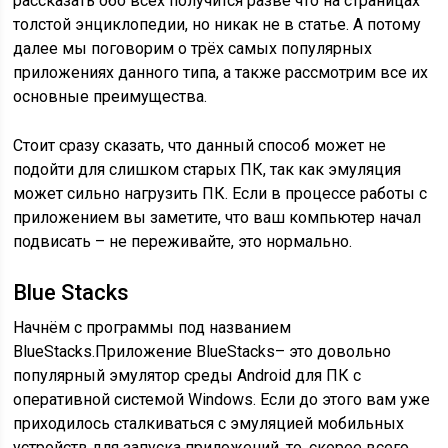
рассказать обо всех получится разве что на страницах
толстой энциклопедии, но никак не в статье. А потому
далее мы поговорим о трёх самых популярных
приложениях данного типа, а также рассмотрим все их
основные преимущества.
Стоит сразу сказать, что данный способ может не
подойти для слишком старых ПК, так как эмуляция
может сильно нагрузить ПК. Если в процессе работы с
приложением вы заметите, что ваш компьютер начал
подвисать – не переживайте, это нормально.
Blue Stacks
Начнём с программы под названием
BlueStacks.Приложение BlueStacks– это довольно
популярный эмулятор среды Android для ПК с
оперативной системой Windows. Если до этого вам уже
приходилось сталкиваться с эмуляцией мобильных
устройств для запуска приложений, то, скорее всего,