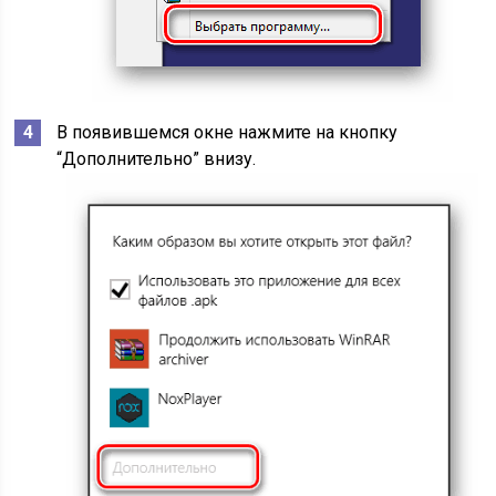
В появившемся окне нажмите на кнопку
“Дополнительно” внизу.