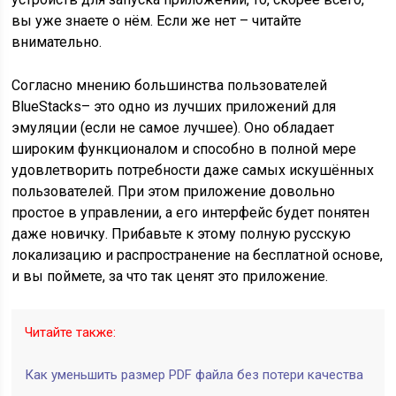
вы уже знаете о нём. Если же нет – читайте
внимательно.
Согласно мнению большинства пользователей
BlueStacks– это одно из лучших приложений для
эмуляции (если не самое лучшее). Оно обладает
широким функционалом и способно в полной мере
удовлетворить потребности даже самых искушённых
пользователей. При этом приложение довольно
простое в управлении, а его интерфейс будет понятен
даже новичку. Прибавьте к этому полную русскую
локализацию и распространение на бесплатной основе,
и вы поймете, за что так ценят это приложение.
Читайте также:
Как уменьшить размер PDF файла без потери качества