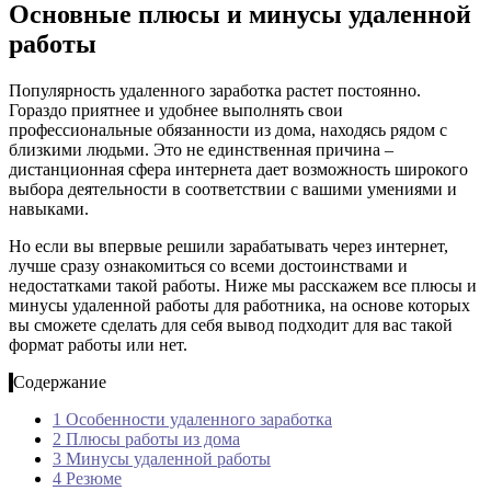
Основные плюсы и минусы удаленной
работы
Популярность удаленного заработка растет постоянно.
Гораздо приятнее и удобнее выполнять свои
профессиональные обязанности из дома, находясь рядом с
близкими людьми. Это не единственная причина –
дистанционная сфера интернета дает возможность широкого
выбора деятельности в соответствии с вашими умениями и
навыками.
Но если вы впервые решили зарабатывать через интернет,
лучше сразу ознакомиться со всеми достоинствами и
недостатками такой работы. Ниже мы расскажем все плюсы и
минусы удаленной работы для работника, на основе которых
вы сможете сделать для себя вывод подходит для вас такой
формат работы или нет.
Содержание
1
Особенности удаленного заработка
2
Плюсы работы из дома
3
Минусы удаленной работы
4
Резюме