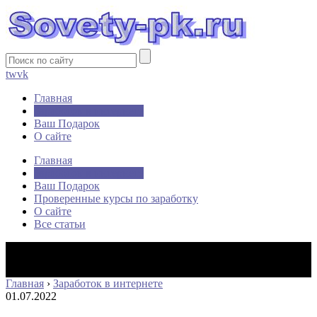
tw
vk
Главная
Заработок в интернете
Ваш Подарок
О сайте
Главная
Заработок в интернете
Ваш Подарок
Проверенные курсы по заработку
О сайте
Все статьи
Главная
›
Заработок в интернете
01.07.2022