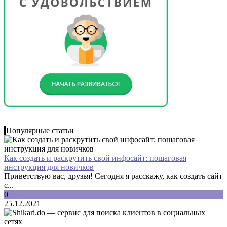
Популярные статьи
Как создать и раскрутить свой инфосайт: пошаговая
инструкция для новичков
Приветствую вас, друзья! Сегодня я расскажу, как создать сайт
с...
0
25.12.2021