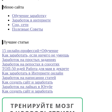
Меню сайта
Обучение заработку
Заработок в интернете
Соц. сети
Полезные Советы
Лучшие статьи
15 онлайн-профессий+Обучение
Как заработать, если ничего не умеешь
Заработок на простых заданиях
Заработок на репостах в соцсетях
ТОП-50 идей Работа для мам в декрете
Как заработать в Интернете онлайн
Заработок на написании статей
Как создать сайт и заработать
Заработок на лайках в Ютубе
Как создать сайт и заработать