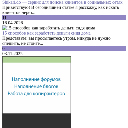
Shikari.do — сервис для поиска клиентов в социальных сетях
Приветствую! В сегодняшней статье я расскажу, как искать
клиентов через...
11
16.04.2026
15 способов как заработать деньги сидя дома
Представьте: вы просыпаетесь утром, никуда не нужно
спешить, не стоите...
0
03.11.2025