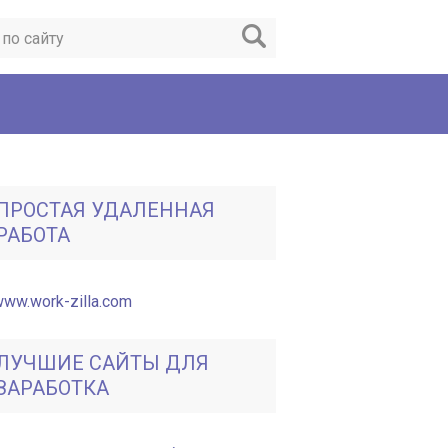
ПРОСТАЯ УДАЛЕННАЯ
РАБОТА
ЛУЧШИЕ САЙТЫ ДЛЯ
ЗАРАБОТКА