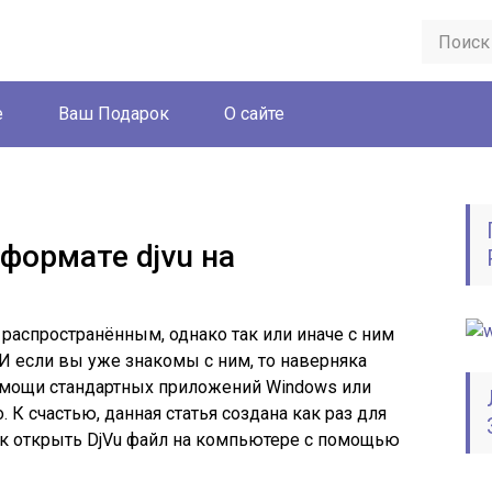
е
Ваш Подарок
О сайте
формате djvu на
 распространённым, однако так или иначе с ним
И если вы уже знакомы с ним, то наверняка
 помощи стандартных приложений Windows или
. К счастью, данная статья создана как раз для
как открыть DjVu файл на компьютере с помощью