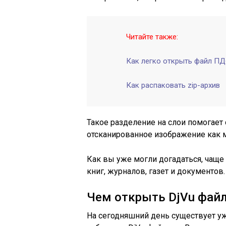
Читайте также:
Как легко открыть файл П
Как распаковать zip-архив
Такое разделение на слои помогает
отсканированное изображение как 
Как вы уже могли догадаться, чаще
книг, журналов, газет и документов.
Чем открыть DjVu фай
На сегодняшний день существует уж