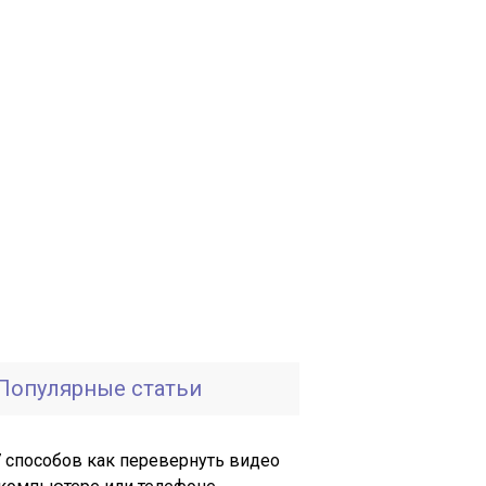
Популярные статьи