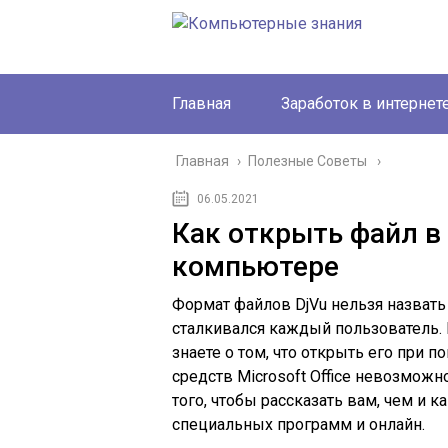
Главная
Заработок в интернет
Главная
›
Полезные Советы
06.05.2021
Как открыть файл в 
компьютере
Формат файлов DjVu нельзя назвать
сталкивался каждый пользователь. 
знаете о том, что открыть его при
средств Microsoft Office невозможно
того, чтобы рассказать вам, чем и 
специальных программ и онлайн.